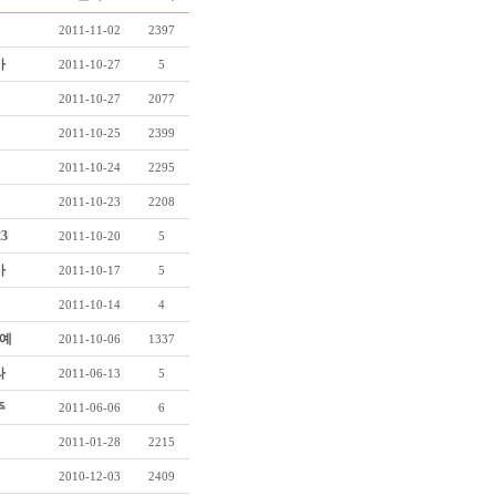
2011-11-02
2397
아
2011-10-27
5
2011-10-27
2077
2011-10-25
2399
2011-10-24
2295
2011-10-23
2208
23
2011-10-20
5
아
2011-10-17
5
2011-10-14
4
예
2011-10-06
1337
라
2011-06-13
5
주
2011-06-06
6
2011-01-28
2215
2010-12-03
2409