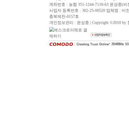
계좌번호 :
농협 351-1244-7110-63 윤성종(
사업자 등록번호 : 302-25-00520 업체명 :
충북제천-0157호
개인정보관리 : 윤성종 | Copyright ©2010 by 청풍