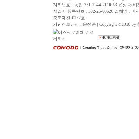
계좌번호 :
농협 351-1244-7110-63 윤성종(
사업자 등록번호 : 302-25-00520 업체명 :
충북제천-0157호
개인정보관리 : 윤성종 | Copyright ©2010 by 청풍