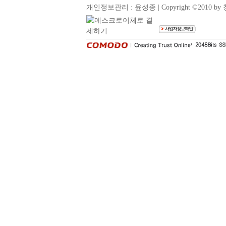
개인정보관리 : 윤성종 | Copyright ©2010 by 청풍